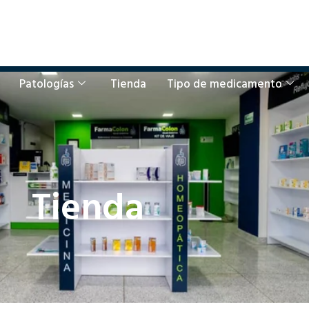
Patologías
Tienda
Tipo de medicamento
Tienda