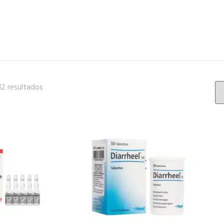
2 resultados