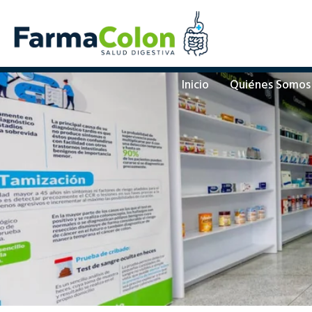
Inicio
Quiénes Somos