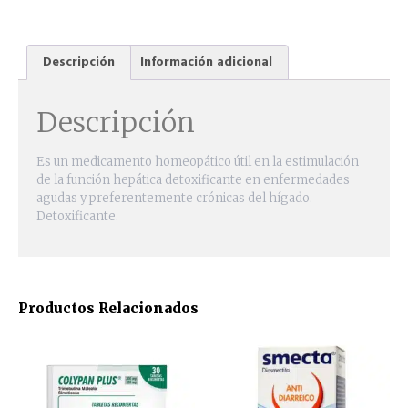
Descripción
Información adicional
Descripción
Es un medicamento homeopático útil en la estimulación
de la función hepática detoxificante en enfermedades
agudas y preferentemente crónicas del hígado.
Detoxificante.
Productos Relacionados