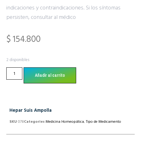
indicaciones y contraindicaciones. Si los síntomas
persisten, consultar al médico
$
154.800
2 disponibles
Añadir al carrito
Hepar Suis Ampolla
SKU
078
Categories
Medicina Homeopática
,
Tipo de Medicamento