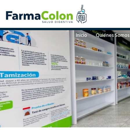
Inicio
Quiénes Somos