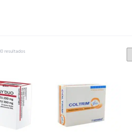
0 resultados