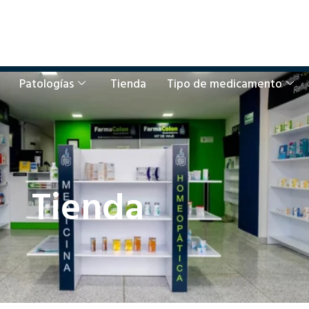
Patologías
Tienda
Tipo de medicamento
Tienda