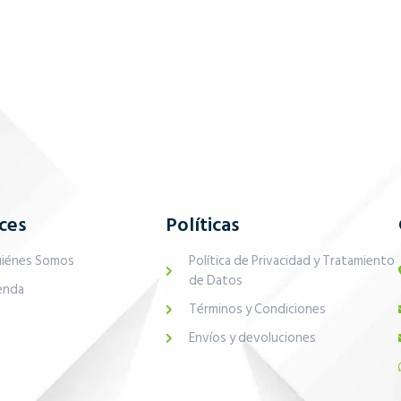
ces
Políticas
iénes Somos
Política de Privacidad y Tratamiento
de Datos
enda
Términos y Condiciones
Envíos y devoluciones