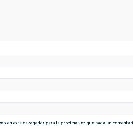
web en este navegador para la próxima vez que haga un comentari