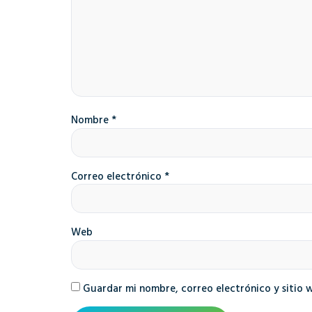
Nombre
*
Correo electrónico
*
Web
Guardar mi nombre, correo electrónico y sitio 