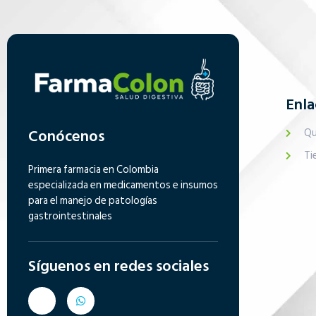
Enla
Conócenos
Qu
Ti
Primera farmacia en Colombia
especializada en medicamentos e insumos
para el manejo de patologías
gastrointestinales
Síguenos en redes sociales