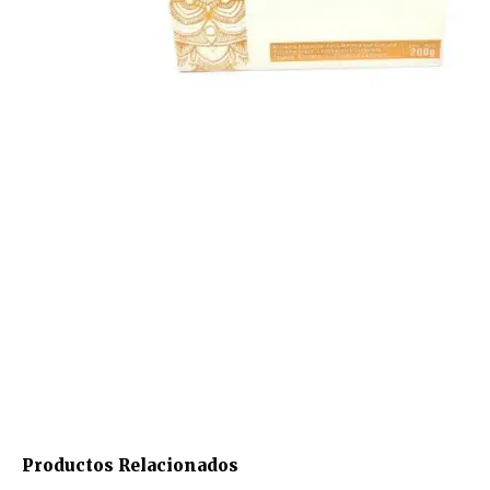
Productos Relacionados