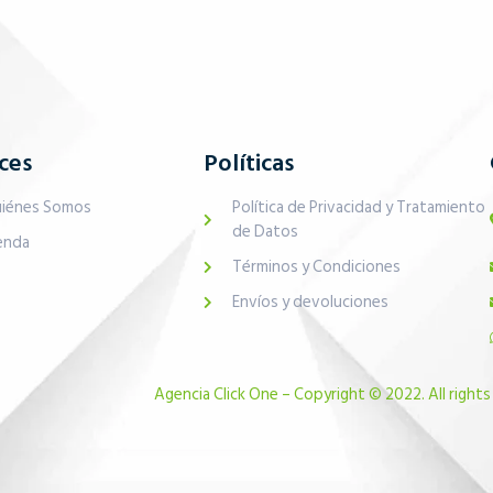
ces
Políticas
iénes Somos
Política de Privacidad y Tratamiento
de Datos
enda
Términos y Condiciones
Envíos y devoluciones
Agencia Click One – Copyright © 2022. All rights