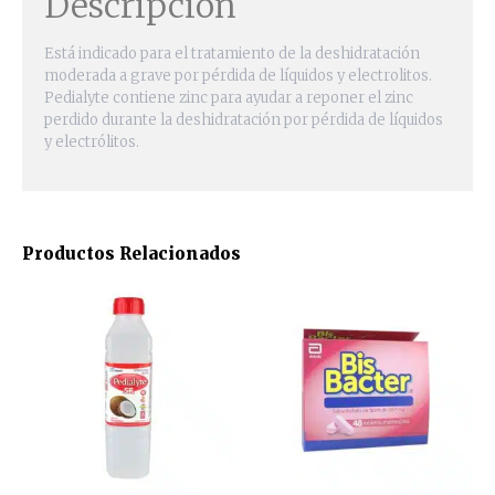
Descripción
Está indicado para el tratamiento de la deshidratación
moderada a grave por pérdida de líquidos y electrolitos.
Pedialyte contiene zinc para ayudar a reponer el zinc
perdido durante la deshidratación por pérdida de líquidos
y electrólitos.
Productos Relacionados