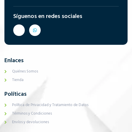
Síguenos en redes sociales
Enlaces
Quiénes Somos
Tienda
Políticas
Política de Privacidad y Tratamiento de Datos
Términos y Condiciones
Envíos y devoluciones