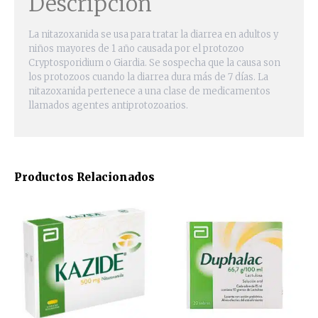
Descripción
La nitazoxanida se usa para tratar la diarrea en adultos y
niños mayores de 1 año causada por el protozoo
Cryptosporidium o Giardia. Se sospecha que la causa son
los protozoos cuando la diarrea dura más de 7 días. La
nitazoxanida pertenece a una clase de medicamentos
llamados agentes antiprotozoarios.
Productos Relacionados