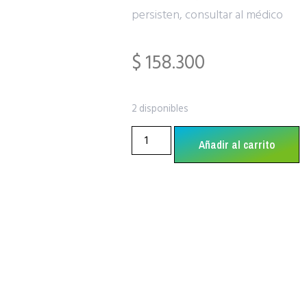
persisten, consultar al médico
$
158.300
2 disponibles
Añadir al carrito