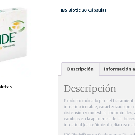
IBS Biotic 30 Cápsulas
Descripción
Información a
Descripción
letas
Producto indicado para el tratamient
intestino irritable, caracterizado por 
distensión y molestias abdominales, 
cambios en la apariencia de las heces 
intestinal (estreñimiento, diarrea o a