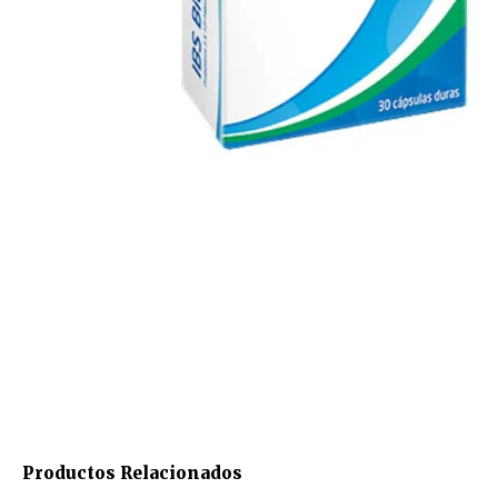
Productos Relacionados