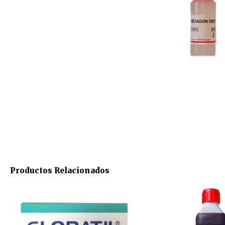
Productos Relacionados