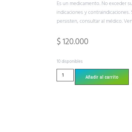
Es un medicamento. No exceder s
indicaciones y contraindicaciones. 
persisten, consultar al médico. Ve
$
120.000
10 disponibles
Añadir al carrito