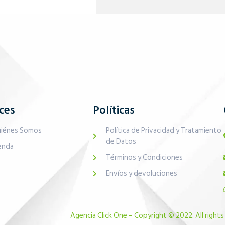
ces
Políticas
iénes Somos
Política de Privacidad y Tratamiento
de Datos
enda
Términos y Condiciones
Envíos y devoluciones
Agencia Click One – Copyright © 2022. All rights