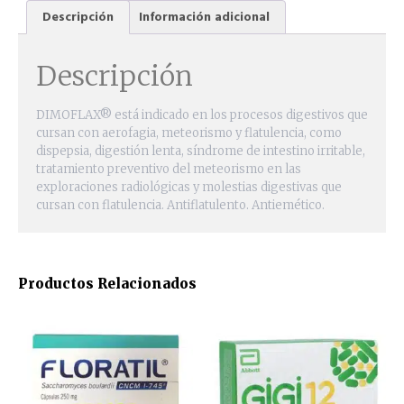
Descripción
Información adicional
Descripción
DIMOFLAX® está indicado en los procesos digestivos que
cursan con aerofagia, meteorismo y flatulencia, como
dispepsia, digestión lenta, síndrome de intestino irritable,
tratamiento preventivo del meteorismo en las
exploraciones radiológicas y molestias digestivas que
cursan con flatulencia. Antiflatulento. Antiemético.
Productos Relacionados