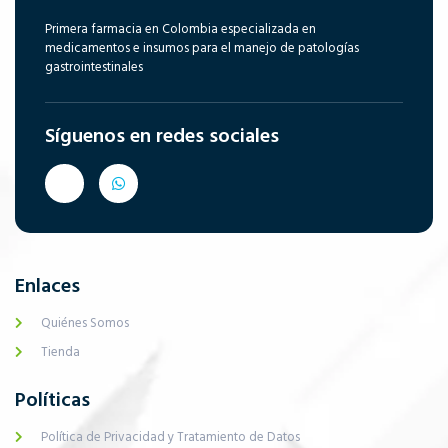
Primera farmacia en Colombia especializada en
medicamentos e insumos para el manejo de patologías
gastrointestinales
Síguenos en redes sociales
Enlaces
Quiénes Somos
Tienda
Políticas
Política de Privacidad y Tratamiento de Datos