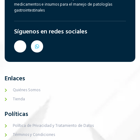
medicamentos e insumos para el manejo de patologías
gastrointestinales
Síguenos en redes sociales
Enlaces
Quiénes Somos
Tienda
Políticas
Política de Privacidad y Tratamiento de Datos
Términos y Condiciones