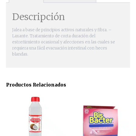
Descripción
Jalea a base de principios activos naturales y fibra. –
Laxante. Tratamiento de corta duración del
estreñimiento ocasional y afecciones en las cuales se
requiera una fácil evacuación intestinal con heces
blandas.
Productos Relacionados