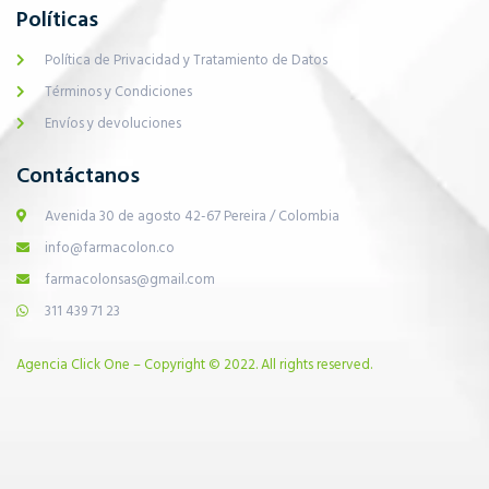
Políticas
Política de Privacidad y Tratamiento de Datos
Términos y Condiciones
Envíos y devoluciones
Contáctanos
Avenida 30 de agosto 42-67 Pereira / Colombia
info@farmacolon.co
farmacolonsas@gmail.com
311 439 71 23
Agencia Click One – Copyright © 2022. All rights reserved.