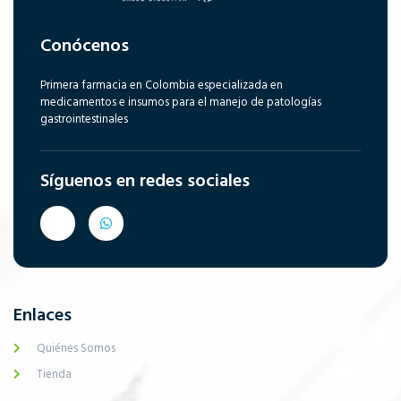
Conócenos
Primera farmacia en Colombia especializada en
medicamentos e insumos para el manejo de patologías
gastrointestinales
Síguenos en redes sociales
Enlaces
Quiénes Somos
Tienda