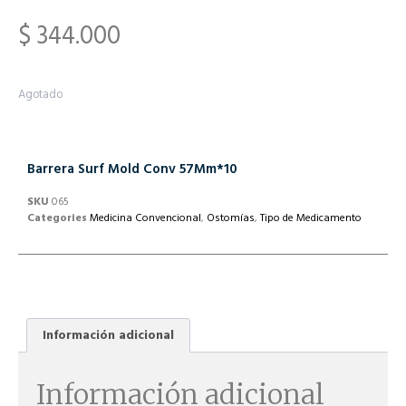
$
344.000
Agotado
Barrera Surf Mold Conv 57Mm*10
SKU
065
Categories
Medicina Convencional
,
Ostomías
,
Tipo de Medicamento
Información adicional
Información adicional